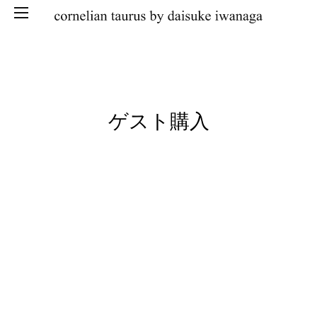
SKIP
ゲスト購入