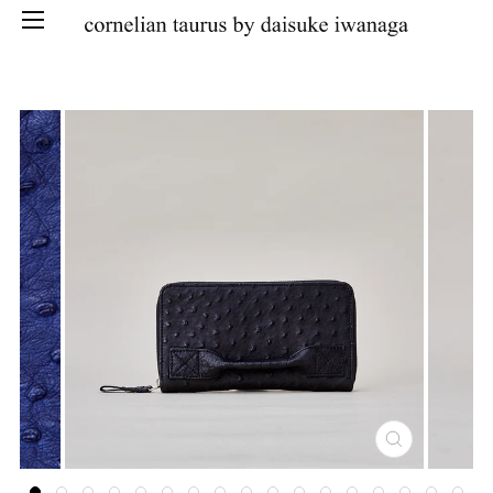
SKIP
CLOSE