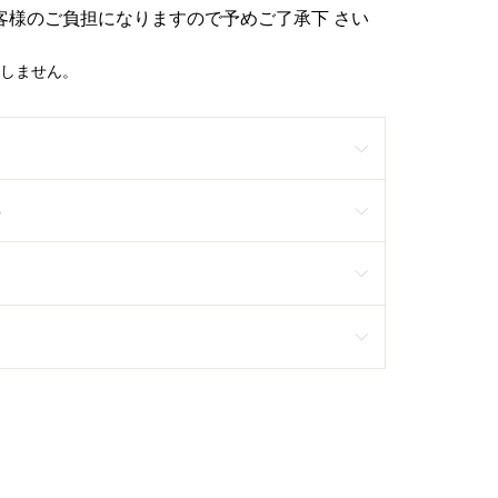
客様のご負担になりますので予めご了承下 さい
しません。
S