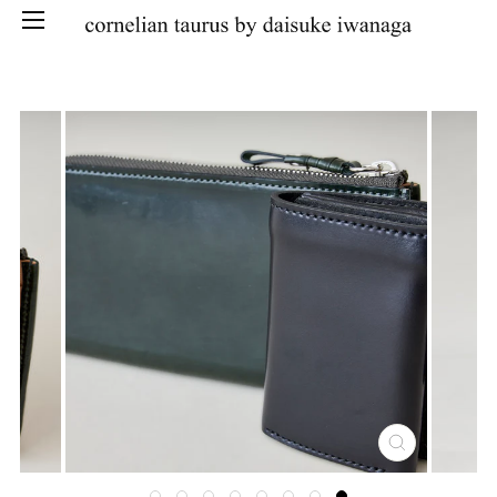
SKIP
CLOSE