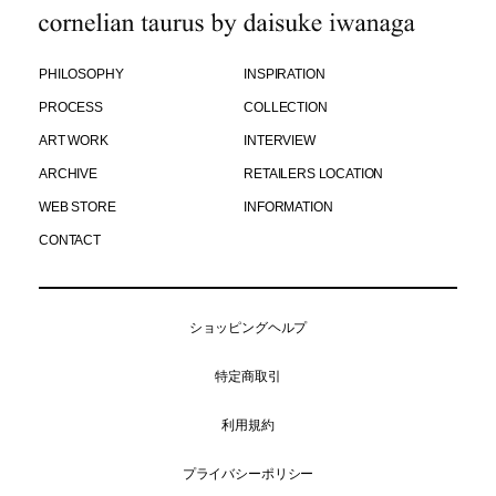
PHILOSOPHY
INSPIRATION
PROCESS
COLLECTION
ART WORK
INTERVIEW
ARCHIVE
RETAILERS LOCATION
WEB STORE
INFORMATION
CONTACT
ショッピングヘルプ
特定商取引
利用規約
プライバシーポリシー