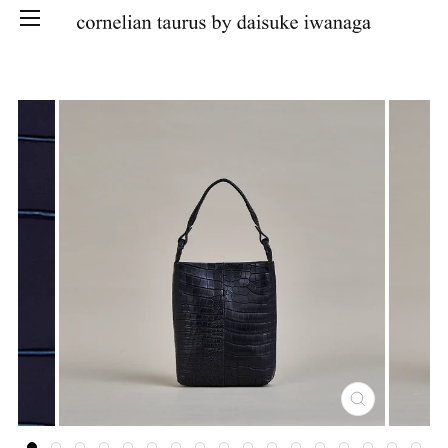
SKIP
CLOSE