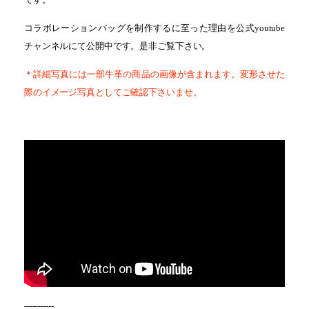
コラボレーションバッグを制作するに至った理由を公式youtube
チャンネルにて公開中です。是非ご覧下さい。
＊詳細写真には一部牛革の商品の画像が含まれます。変形させた
際のイメージ写真としてご確認下さいませ。
-----------